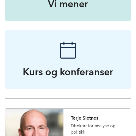
Vi mener
Kurs og konferanser
Terje Sletnes
Direktør for analyse og
politikk