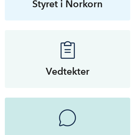
Styret i Norkorn
Vedtekter