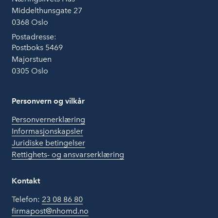
Middelthunsgate 27
0368 Oslo
Postadresse:
Postboks 5469
Majorstuen
0305 Oslo
Personvern og vilkår
Personvernerklæring
Informasjonskapsler
Juridiske betingelser
Rettighets- og ansvarserklæring
Kontakt
Telefon:
23 08 86 80
firmapost@nhomd.no