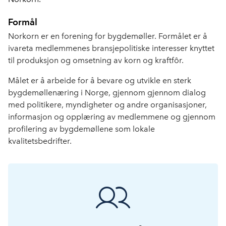
Formål
Norkorn er en forening for bygdemøller.
Formålet er å
ivareta medlemmenes bransjepolitiske
interesser knyttet
til produksjon og omsetning av korn og kraftfôr.
Målet er å arbeide for å bevare og utvikle en sterk
bygdemøllenæring i Norge, gjennom gjennom dialog
med politikere, myndigheter og andre organisasjoner,
informasjon og opplæring av medlemmene og gjennom
profilering av bygdemøllene som lokale
kvalitetsbedrifter.