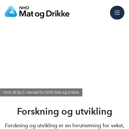
Meny
Foto: © Ilja C. Hendel for NHO Mat og Drikke
Forskning og utvikling
Forskning og utvikling er en forutsetning for vekst,