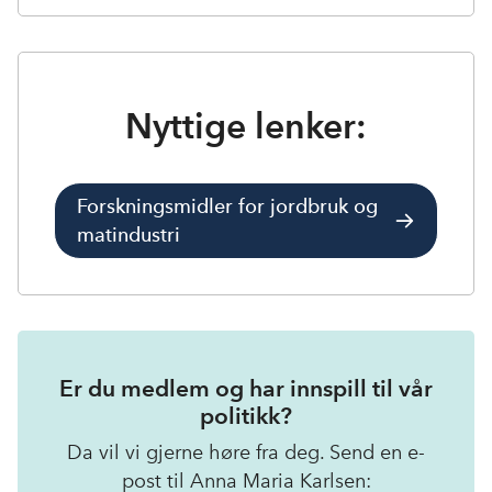
Nyttige lenker:
Forskningsmidler for jordbruk og
matindustri
Er du medlem og har innspill til vår
politikk?
Da vil vi gjerne høre fra deg. Send en e-
post til Anna Maria Karlsen: