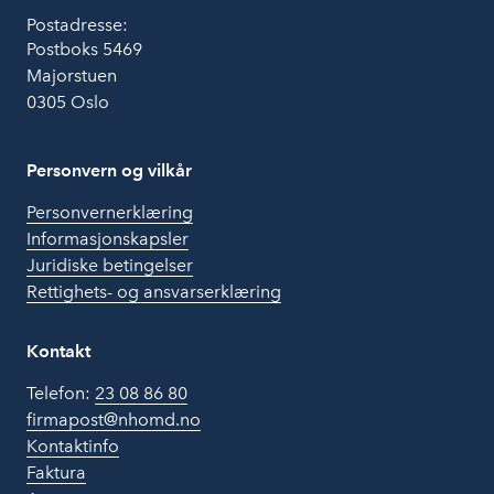
Postadresse:
Postboks 5469
Majorstuen
0305 Oslo
Personvern og vilkår
Personvernerklæring
Informasjonskapsler
Juridiske betingelser
Rettighets- og ansvarserklæring
Kontakt
Telefon:
23 08 86 80
firmapost@nhomd.no
Kontaktinfo
Faktura