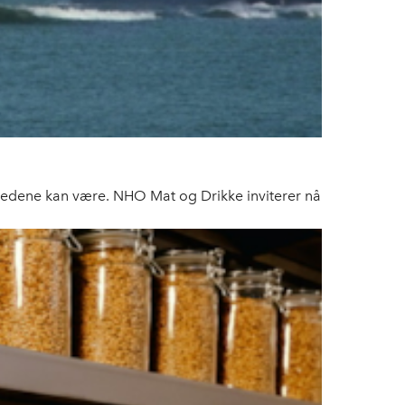
kjedene kan være. NHO Mat og Drikke inviterer nå