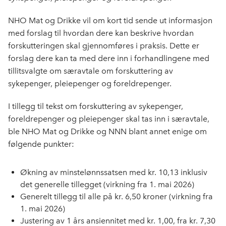
NHO Mat og Drikke vil om kort tid sende ut informasjon
med forslag til hvordan dere kan beskrive hvordan
forskutteringen skal gjennomføres i praksis. Dette er
forslag dere kan ta med dere inn i forhandlingene med
tillitsvalgte om særavtale om forskuttering av
sykepenger, pleiepenger og foreldrepenger.
I tillegg til tekst om forskuttering av sykepenger,
foreldrepenger og pleiepenger skal tas inn i særavtale,
ble NHO Mat og Drikke og NNN blant annet enige om
følgende punkter:
Økning av minstelønnssatsen med kr. 10,13 inklusiv
det generelle tillegget (virkning fra 1. mai 2026)
Generelt tillegg til alle på kr. 6,50 kroner (virkning fra
1. mai 2026)
Justering av 1 års ansiennitet med kr. 1,00, fra kr. 7,30