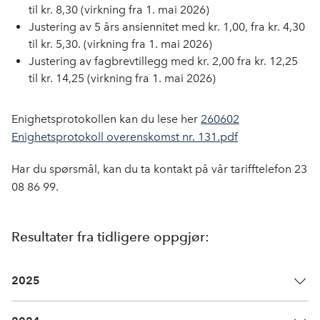
til kr. 8,30 (virkning fra 1. mai 2026)
Justering av 5 års ansiennitet med kr. 1,00, fra kr. 4,30
til kr. 5,30. (virkning fra 1. mai 2026)
Justering av fagbrevtillegg med kr. 2,00 fra kr. 12,25
til kr. 14,25 (virkning fra 1. mai 2026)
Enighetsprotokollen kan du lese her
260602
Enighetsprotokoll overenskomst nr. 131.pdf
Har du spørsmål, kan du ta kontakt på vår tarifftelefon 23
08 86 99.
Resultater fra tidligere oppgjør:
2025