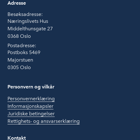
Adresse
Besøksadresse:
Næringslivets Hus
Middelthunsgate 27
0368 Oslo
Postadresse:
Postboks 5469
Majorstuen
0305 Oslo
Personvern og vilkår
Personvernerklæring
Informasjonskapsler
Juridiske betingelser
Rettighets- og ansvarserklæring
Kontakt