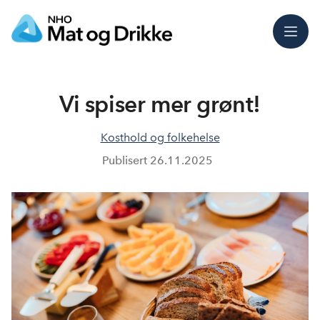
Meny
Vi spiser mer grønt!
Kosthold og folkehelse
Publisert
26.11.2025