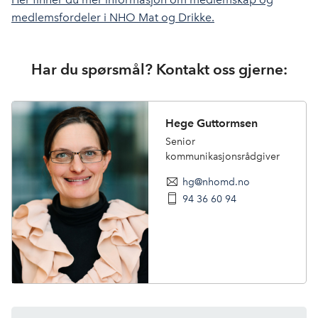
medlemsfordeler i NHO Mat og Drikke.
Har du spørsmål? Kontakt oss gjerne:
Hege Guttormsen
Senior
kommunikasjonsrådgiver
hg@nhomd.no
94 36 60 94