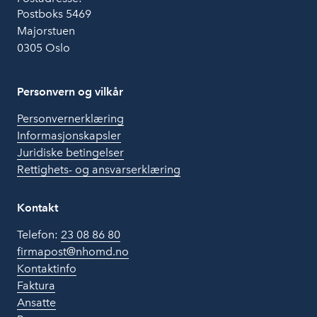
Postboks 5469
Majorstuen
0305 Oslo
Personvern og vilkår
Personvernerklæring
Informasjonskapsler
Juridiske betingelser
Rettighets- og ansvarserklæring
Kontakt
Telefon:
23 08 86 80
firmapost@nhomd.no
Kontaktinfo
Faktura
Ansatte