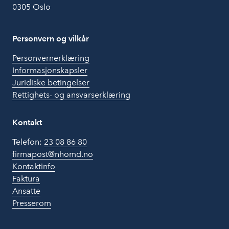
0305 Oslo
Personvern og vilkår
Personvernerklæring
Informasjonskapsler
Juridiske betingelser
Rettighets- og ansvarserklæring
Kontakt
Telefon:
23 08 86 80
firmapost@nhomd.no
Kontaktinfo
Faktura
Ansatte
Presserom