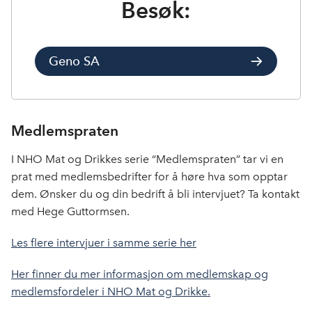
Besøk:
Geno SA
Medlemspraten
I NHO Mat og Drikkes serie “Medlemspraten” tar vi en
prat med medlemsbedrifter for å høre hva som opptar
dem. Ønsker du og din bedrift å bli intervjuet? Ta kontakt
med Hege Guttormsen.
Les flere intervjuer i samme serie her
Her finner du mer informasjon om medlemskap og
medlemsfordeler i NHO Mat og Drikke.