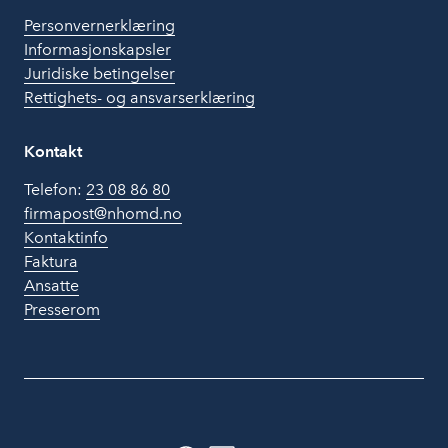
Personvernerklæring
Informasjonskapsler
Juridiske betingelser
Rettighets- og ansvarserklæring
Kontakt
Telefon:
23 08 86 80
firmapost@nhomd.no
Kontaktinfo
Faktura
Ansatte
Presserom