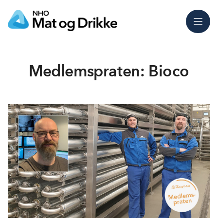
Meny
Medlemspraten: Bioco