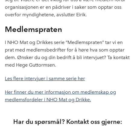
organisasjonen er en pådriver i saker som opptar oss
overfor myndighetene, avslutter Eirik.
Medlemspraten
I NHO Mat og Drikkes serie “Medlemspraten” tar vi en
prat med medlemsbedrifter for å høre hva som opptar
dem. Ønsker du og din bedrift å bli intervjuet? Ta kontakt
med Hege Guttormsen.
Les flere intervjuer i samme serie her
Her finner du mer informasjon om medlemskap og
medlemsfordeler i NHO Mat og Drikke.
Har du spørsmål? Kontakt oss gjerne: