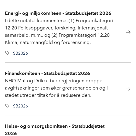
Energi- og miljøkomiteen - Statsbudsjettet 2026
I dette notatet kommenteres (1) Programkategori
12.20 Fellesoppgaver, forskning, internasjonalt
samarbeid, m.m., og (2) Programkategori 12.20
Klima, naturmangfold og forurensning.
SB2026
Finanskomitéen - Statsbudsjettet 2026
NHO Mat og Drikke ber regjeringen droppe
avgiftsøkninger som øker grensehandelen og i
stedet utreder tiltak for å redusere den.
SB2026
Helse- og omsorgskomiteen - Statsbudsjettet
2026