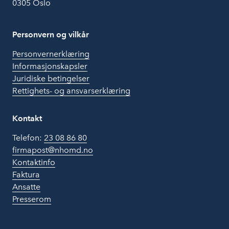
0305 Oslo
Personvern og vilkår
Personvernerklæring
Informasjonskapsler
Juridiske betingelser
Rettighets- og ansvarserklæring
Kontakt
Telefon:
23 08 86 80
firmapost@nhomd.no
Kontaktinfo
Faktura
Ansatte
Presserom