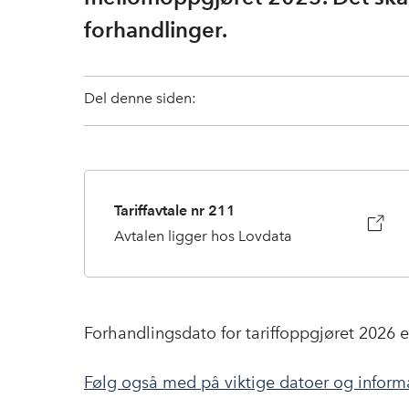
forhandlinger.
Del denne siden:
Tariffavtale nr 211
Avtalen ligger hos Lovdata
Forhandlingsdato for tariffoppgjøret 2026 
Følg også med på viktige datoer og inform