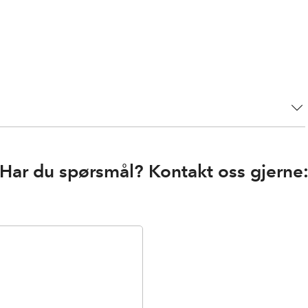
Har du spørsmål? Kontakt oss gjerne