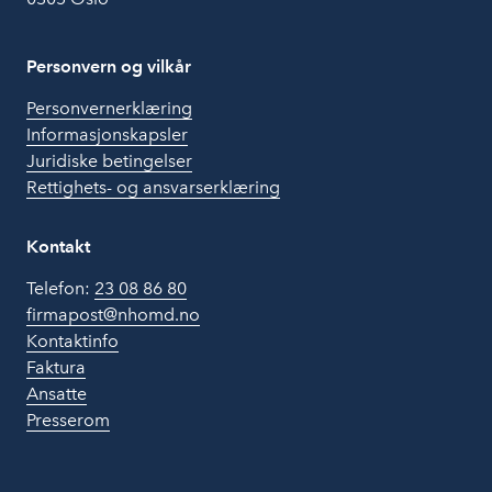
Personvern og vilkår
Personvernerklæring
Informasjonskapsler
Juridiske betingelser
Rettighets- og ansvarserklæring
Kontakt
Telefon:
23 08 86 80
firmapost@nhomd.no
Kontaktinfo
Faktura
Ansatte
Presserom