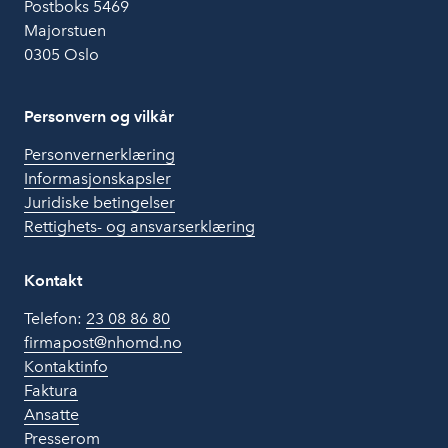
Postboks 5469
Majorstuen
0305 Oslo
Personvern og vilkår
Personvernerklæring
Informasjonskapsler
Juridiske betingelser
Rettighets- og ansvarserklæring
Kontakt
Telefon:
23 08 86 80
firmapost@nhomd.no
Kontaktinfo
Faktura
Ansatte
Presserom