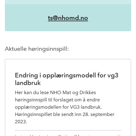
ts@nhomd.no
Aktuelle høringsinnspill:
Endring i opplæringsmodell for vg3
landbruk
Her kan du lese NHO Mat og Drikkes
høringsinnspill til forslaget om å endre
opplæringsmodellen for VG3 landbruk.
Høringsinnspillet ble sendt inn 28. september
2023.