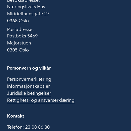
Besøksadresse:
Næringslivets Hus
Middelthunsgate 27
0368 Oslo
Postadresse:
Postboks 5469
Majorstuen
0305 Oslo
Personvern og vilkår
Personvernerklæring
Informasjonskapsler
Juridiske betingelser
Rettighets- og ansvarserklæring
Kontakt
Telefon:
23 08 86 80