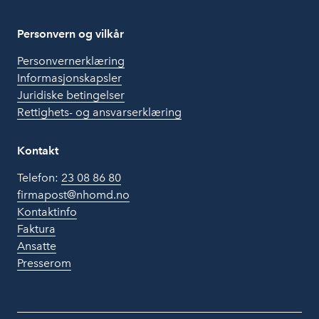
Personvern og vilkår
Personvernerklæring
Informasjonskapsler
Juridiske betingelser
Rettighets- og ansvarserklæring
Kontakt
Telefon:
23 08 86 80
firmapost@nhomd.no
Kontaktinfo
Faktura
Ansatte
Presserom