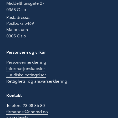
Middelthunsgate 27
0368 Oslo
Postadresse:
Postboks 5469
Majorstuen
0305 Oslo
Personvern og vilkår
Personvernerklæring
Informasjonskapsler
Juridiske betingelser
Rettighets- og ansvarserklæring
Kontakt
Telefon:
23 08 86 80
firmapost@nhomd.no