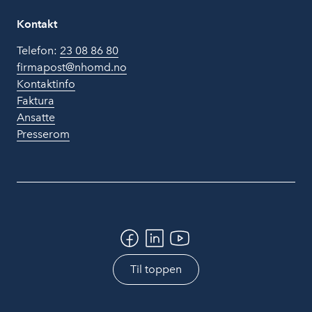
Kontakt
Telefon:
23 08 86 80
firmapost@nhomd.no
Kontaktinfo
Faktura
Ansatte
Presserom
Til toppen