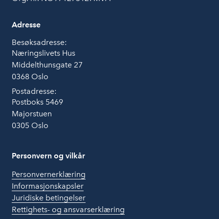
Adresse
Besøksadresse:
Næringslivets Hus
Middelthunsgate 27
0368 Oslo
Postadresse:
Postboks 5469
Majorstuen
0305 Oslo
Personvern og vilkår
Personvernerklæring
Informasjonskapsler
Juridiske betingelser
Rettighets- og ansvarserklæring