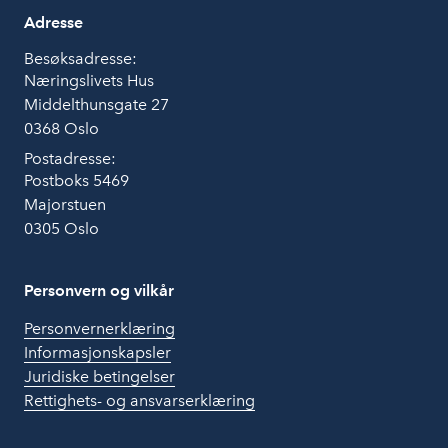
Adresse
Besøksadresse:
Næringslivets Hus
Middelthunsgate 27
0368 Oslo
Postadresse:
Postboks 5469
Majorstuen
0305 Oslo
Personvern og vilkår
Personvernerklæring
Informasjonskapsler
Juridiske betingelser
Rettighets- og ansvarserklæring