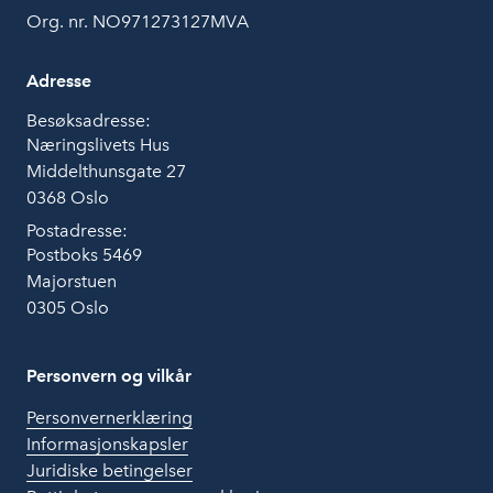
Org. nr. NO971273127MVA
Adresse
Besøksadresse:
Næringslivets Hus
Middelthunsgate 27
0368 Oslo
Postadresse:
Postboks 5469
Majorstuen
0305 Oslo
Personvern og vilkår
Personvernerklæring
Informasjonskapsler
Juridiske betingelser