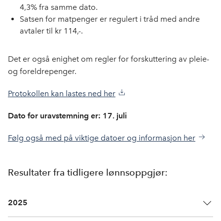
4,3% fra samme dato.
Satsen for matpenger er regulert i tråd med andre
avtaler til kr 114,-.
Det er også enighet om regler for forskuttering av pleie-
og foreldrepenger.
Protokollen kan lastes ned her
Dato for uravstemning er: 17. juli
Følg også med på viktige datoer og informasjon her
Resultater fra tidligere lønnsoppgjør:
2025