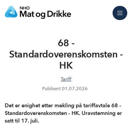
Meny
68 -
Standardoverenskomsten -
HK
Tariff
Publisert
01.07.2026
Det er enighet etter mekling på tariffavtale 68 -
Standardoverenskomsten - HK. Uravstemning er
satt til 17. juli.