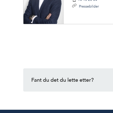
Pressebilder
Fant du det du lette etter?