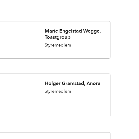
Marie Engelstad Wegge,
Toastgroup
Styremedlem
Holger Gramstad, Anora
Styremedlem