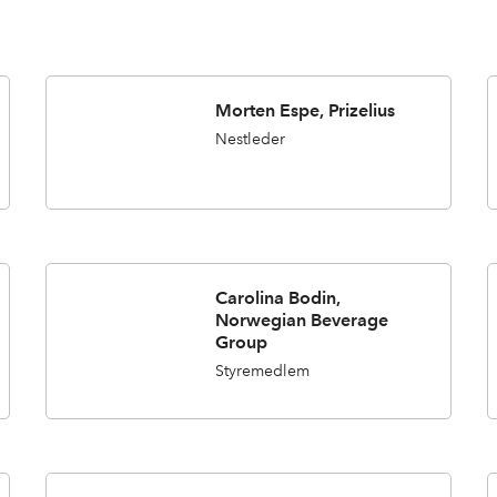
Morten Espe, Prizelius
Nestleder
Carolina Bodin,
Norwegian Beverage
Group
Styremedlem