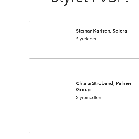
Steinar Karlsen, Solera
Styreleder
Chiara Stroband, Palmer
Group
Styremedlem