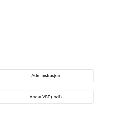
Administrasjon
About VBF (.pdf)