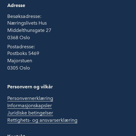
Adresse
Besøksadresse:
Næringslivets Hus
Middelthunsgate 27
0368 Oslo
Postadresse:
Postboks 5469
Majorstuen
0305 Oslo
Personvern og vilkår
Personvernerklæring
Informasjonskapsler
Juridiske betingelser
Rettighets- og ansvarserklæring