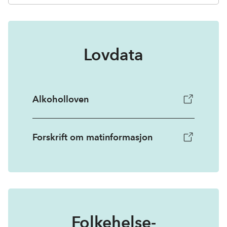
Lovdata
Alkoholloven
Forskrift om matinformasjon
Folkehelse-