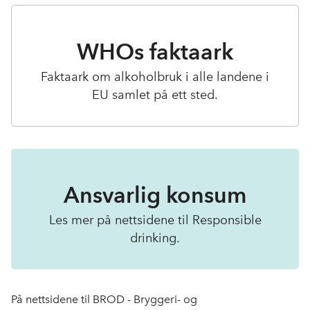
WHOs faktaark
Faktaark om alkoholbruk i alle landene i
EU samlet på ett sted.
Ansvarlig konsum
Les mer på nettsidene til Responsible
drinking.
På nettsidene til BROD - Bryggeri- og