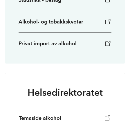
Alkohol- og tobakkskvoter
Privat import av alkohol
Helsedirektoratet
Temaside alkohol