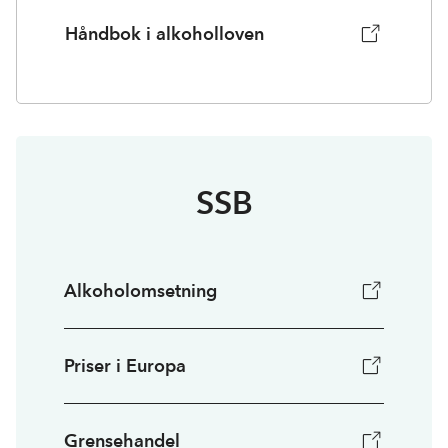
Håndbok i alkoholloven
SSB
Alkoholomsetning
Priser i Europa
Grensehandel