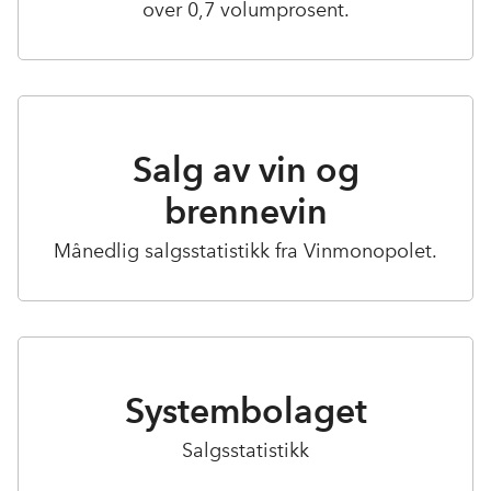
over 0,7 volumprosent.
Salg av vin og
brennevin
Månedlig salgsstatistikk fra Vinmonopolet.
Systembolaget
Salgsstatistikk