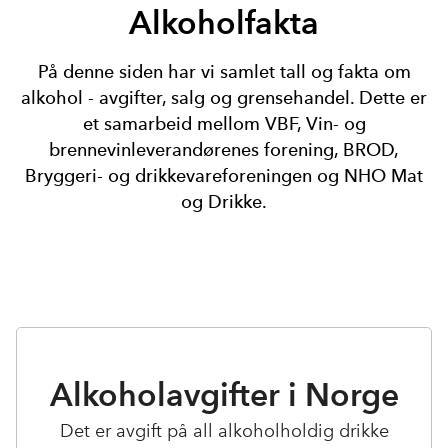
Alkoholfakta
På denne siden har vi samlet tall og fakta om
alkohol - avgifter, salg og grensehandel. Dette er
et samarbeid mellom VBF, Vin- og
brennevinleverandørenes forening, BROD,
Bryggeri- og drikkevareforeningen og NHO Mat
og Drikke.
Alkoholavgifter i Norge
Det er avgift på all alkoholholdig drikke