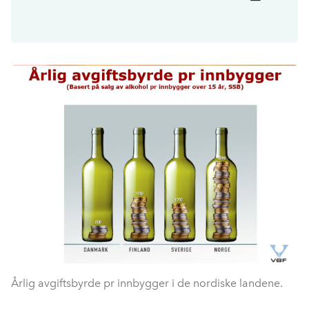
Årlig avgiftsbyrde pr innbygger i de nordiske landene.