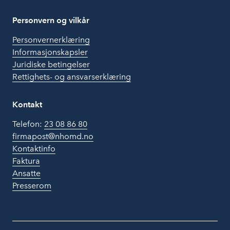
Personvern og vilkår
Personvernerklæring
Informasjonskapsler
Juridiske betingelser
Rettighets- og ansvarserklæring
Kontakt
Telefon:
23 08 86 80
firmapost@nhomd.no
Kontaktinfo
Faktura
Ansatte
Presserom