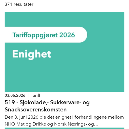
371
resultater
03.06.2026
|
Tariff
519 - Sjokolade,- Sukkervare- og
Snacksoverenskomsten
Den 3. juni 2026 ble det enighet i forhandlingene mellom
NHO Mat og Drikke og Norsk Nærings- og