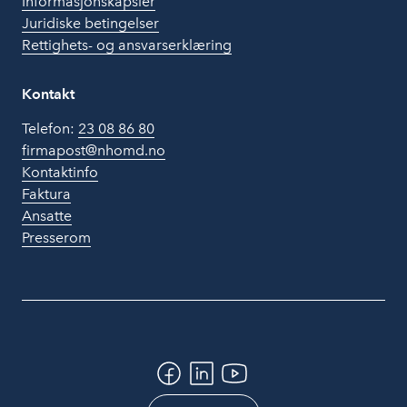
Informasjonskapsler
Juridiske betingelser
Rettighets- og ansvarserklæring
Kontakt
Telefon:
23 08 86 80
firmapost@nhomd.no
Kontaktinfo
Faktura
Ansatte
Presserom