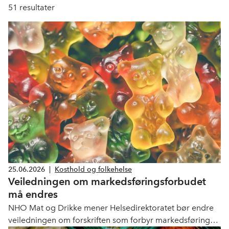
51
resultater
25.06.2026
|
Kosthold og folkehelse
Veiledningen om markedsføringsforbudet
må endres
NHO Mat og Drikke mener Helsedirektoratet bør endre
veiledningen om forskriften som forbyr markedsføring